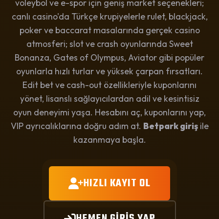
voleybol ve e-spor için geniş market seçenekleri;
canlı casino'da Türkçe krupiyelerle rulet, blackjack,
poker ve baccarat masalarında gerçek casino
atmosferi; slot ve crash oyunlarında Sweet
Bonanza, Gates of Olympus, Aviator gibi popüler
oyunlarla hızlı turlar ve yüksek çarpan fırsatları.
Edit bet ve cash-out özellikleriyle kuponlarını
yönet, lisanslı sağlayıcılardan adil ve kesintisiz
oyun deneyimi yaşa. Hesabını aç, kuponlarını yap,
VIP ayrıcalıklarına doğru adım at.
Betpark giriş
ile
kazanmaya başla.
HIZLI KAYIT OL
HEMEN GİRİŞ YAP