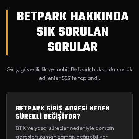
BETPARK HAKKINDA
SIK SORULAN
SORULAR
Giriş, güvenilirlik ve mobil: Betpark hakkında merak
edilenler SSS'te toplandı.
BETPARK GIRIŞ ADRESI NEDEN
SÜREKLI DEĞIŞIYOR?
BTK ve yasal süreçler nedeniyle domain
adresleri zaman zaman değişebiliyor.