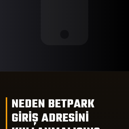
NEDEN BETPARK
GİRİŞ ADRESİNİ