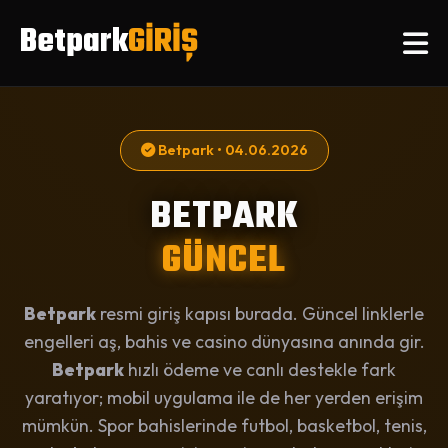
Betpark
GİRİŞ
Betpark • 04.06.2026
BETPARK
GÜNCEL
Betpark
resmi giriş kapısı burada. Güncel linklerle
engelleri aş, bahis ve casino dünyasına anında gir.
Betpark
hızlı ödeme ve canlı destekle fark
yaratıyor; mobil uygulama ile de her yerden erişim
mümkün. Spor bahislerinde futbol, basketbol, tenis,