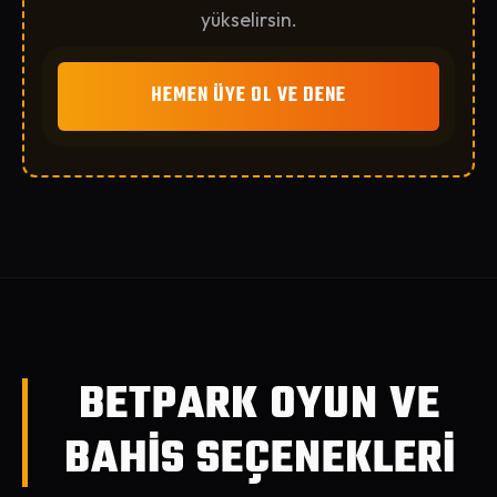
yükselirsin.
HEMEN ÜYE OL VE DENE
BETPARK OYUN VE
BAHİS SEÇENEKLERİ