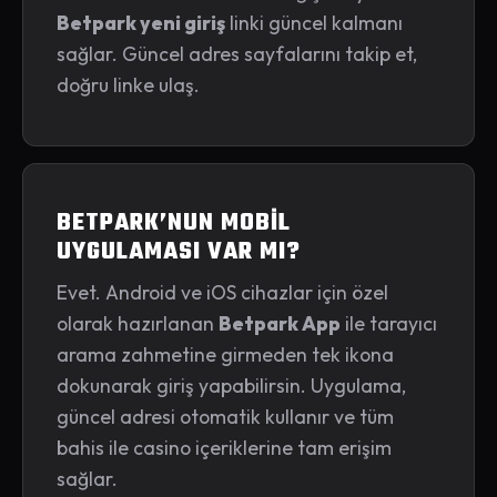
Betpark yeni giriş
linki güncel kalmanı
sağlar. Güncel adres sayfalarını takip et,
doğru linke ulaş.
BETPARK’NUN MOBIL
UYGULAMASI VAR MI?
Evet. Android ve iOS cihazlar için özel
olarak hazırlanan
Betpark App
ile tarayıcı
arama zahmetine girmeden tek ikona
dokunarak giriş yapabilirsin. Uygulama,
güncel adresi otomatik kullanır ve tüm
bahis ile casino içeriklerine tam erişim
sağlar.