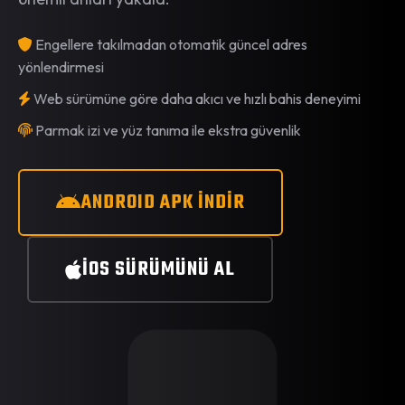
Engellere takılmadan otomatik güncel adres
yönlendirmesi
Web sürümüne göre daha akıcı ve hızlı bahis deneyimi
Parmak izi ve yüz tanıma ile ekstra güvenlik
ANDROID APK İNDİR
IOS SÜRÜMÜNÜ AL