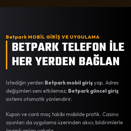
Betpark MOBİL GİRİŞ VE UYGULAMA
BETPARK TELEFON İLE
HER YERDEN BAĞLAN
İstediğin yerden
Betpark mobil giriş
yap. Adres
değişimleri seni etkilemez;
Betpark güncel giriş
sistemi otomatik yönlendirir.
Kupon ve canlı maç takibi mobilde pratik. Casino
oyunları da uygulama üzerinden akıcı; bildirimlerle
önemli anları yakala.