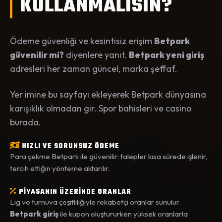
KULLANMALISIN?
Ödeme güvenliği ve kesintisiz erişim
Betpark
güvenilir mi?
diyenlere yanıt.
Betpark yeni giriş
adresleri her zaman güncel, marka şeffaf.
Yer imine bu sayfayı ekleyerek Betpark dünyasına
karışıklık olmadan gir. Spor bahisleri ve casino
burada.
HIZLI VE SORUNSUZ ÖDEME
Para çekme Betpark ile güvenilir: talepler kısa sürede işlenir,
tercih ettiğin yönteme aktarılır.
PİYASANIN ÜZERİNDE ORANLAR
Lig ve turnuva çeşitliliğiyle rekabetçi oranlar sunulur.
Betpark giriş
ile kupon oluştururken yüksek oranlarla