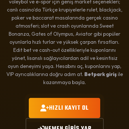
voleybol ve e-spor için geniş market seçenekleri;
canlı casino'da Türkçe krupiyelerle rulet, blackjack,
poker ve baccarat masalarında gerçek casino
atmosferi; slot ve crash oyunlarında Sweet
Bonanza, Gates of Olympus, Aviator gibi popüler
oyunlarla hızlı turlar ve yüksek çarpan fırsatları.
Edit bet ve cash-out özellikleriyle kuponlarını
yönet, lisanslı sağlayıcılardan adil ve kesintisiz
oyun deneyimi yaşa. Hesabını aç, kuponlarını yap,
VIP ayrıcalıklarına doğru adım at.
Betpark giriş
ile
kazanmaya başla.
HIZLI KAYIT OL
HEMEN GİRİŞ YAP