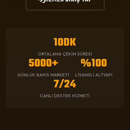
10DK
ORTALAMA ÇEKİM SÜRESİ
5000+
%100
GÜNLÜK BAHİS MARKETİ
LİSANSLI ALTYAPI
7/24
CANLI DESTEK HİZMETİ