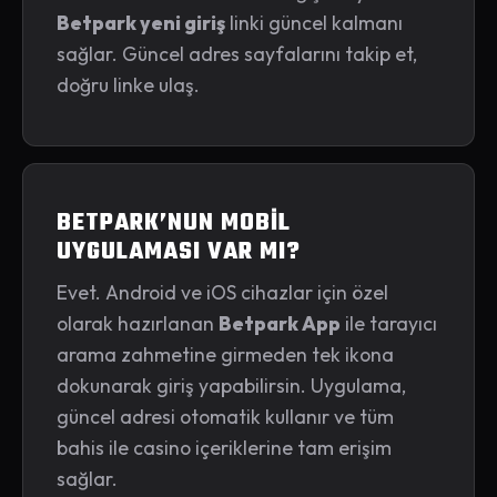
Betpark yeni giriş
linki güncel kalmanı
sağlar. Güncel adres sayfalarını takip et,
doğru linke ulaş.
BETPARK’NUN MOBIL
UYGULAMASI VAR MI?
Evet. Android ve iOS cihazlar için özel
olarak hazırlanan
Betpark App
ile tarayıcı
arama zahmetine girmeden tek ikona
dokunarak giriş yapabilirsin. Uygulama,
güncel adresi otomatik kullanır ve tüm
bahis ile casino içeriklerine tam erişim
sağlar.