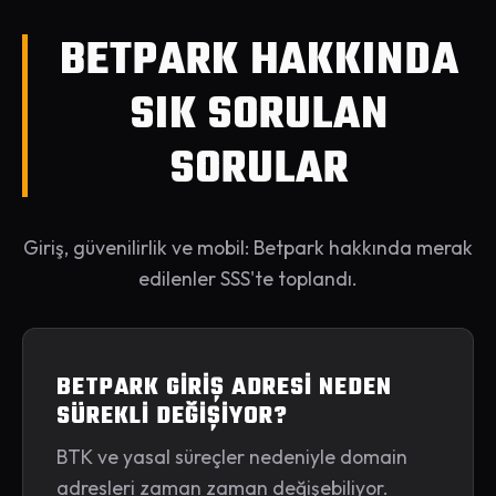
BETPARK HAKKINDA
SIK SORULAN
SORULAR
Giriş, güvenilirlik ve mobil: Betpark hakkında merak
edilenler SSS'te toplandı.
BETPARK GIRIŞ ADRESI NEDEN
SÜREKLI DEĞIŞIYOR?
BTK ve yasal süreçler nedeniyle domain
adresleri zaman zaman değişebiliyor.