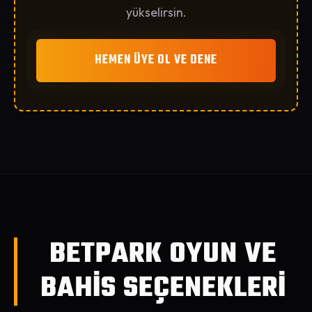
yükselirsin.
HEMEN ÜYE OL VE DENE
BETPARK OYUN VE
BAHİS SEÇENEKLERİ