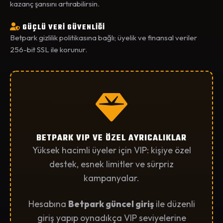
kazanç şansını artırabilirsin.
GÜÇLÜ VERİ GÜVENLİĞİ
Betpark gizlilik politikasına bağlı; üyelik ve finansal veriler
256-bit SSL ile korunur.
BETPARK VIP VE ÖZEL AYRICALIKLAR
Yüksek hacimli üyeler için VIP: kişiye özel
destek, esnek limitler ve sürpriz
kampanyalar.
Hesabına
Betpark güncel giriş
ile düzenli
giriş yapıp oynadıkça VIP seviyelerine