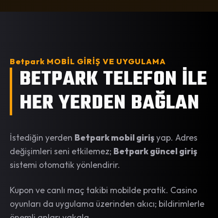
Betpark MOBİL GİRİŞ VE UYGULAMA
BETPARK TELEFON İLE
HER YERDEN BAĞLAN
İstediğin yerden
Betpark mobil giriş
yap. Adres
değişimleri seni etkilemez;
Betpark güncel giriş
sistemi otomatik yönlendirir.
Kupon ve canlı maç takibi mobilde pratik. Casino
oyunları da uygulama üzerinden akıcı; bildirimlerle
önemli anları yakala.