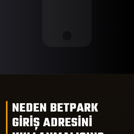
NEDEN BETPARK
GİRİŞ ADRESİNİ