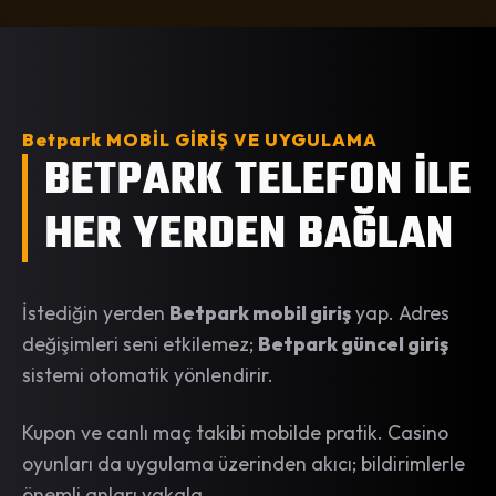
Betpark MOBİL GİRİŞ VE UYGULAMA
BETPARK TELEFON İLE
HER YERDEN BAĞLAN
İstediğin yerden
Betpark mobil giriş
yap. Adres
değişimleri seni etkilemez;
Betpark güncel giriş
sistemi otomatik yönlendirir.
Kupon ve canlı maç takibi mobilde pratik. Casino
oyunları da uygulama üzerinden akıcı; bildirimlerle
önemli anları yakala.