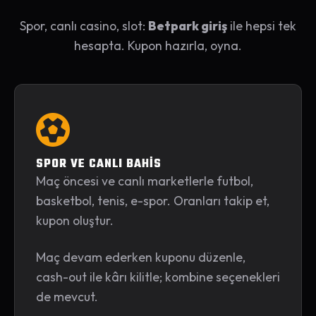
Spor, canlı casino, slot:
Betpark giriş
ile hepsi tek
hesapta. Kupon hazırla, oyna.
SPOR VE CANLI BAHİS
Maç öncesi ve canlı marketlerle futbol,
basketbol, tenis, e-spor. Oranları takip et,
kupon oluştur.
Maç devam ederken kuponu düzenle,
cash-out ile kârı kilitle; kombine seçenekleri
de mevcut.