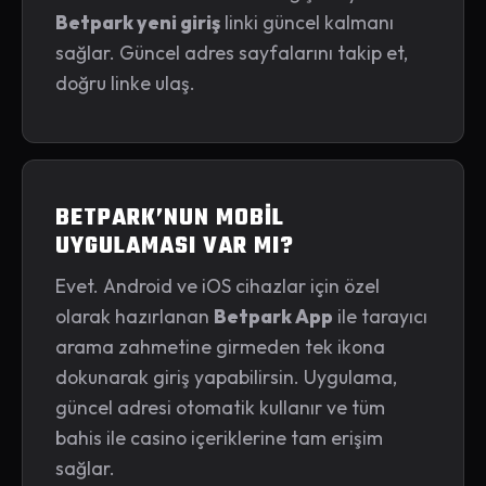
Betpark yeni giriş
linki güncel kalmanı
sağlar. Güncel adres sayfalarını takip et,
doğru linke ulaş.
BETPARK’NUN MOBIL
UYGULAMASI VAR MI?
Evet. Android ve iOS cihazlar için özel
olarak hazırlanan
Betpark App
ile tarayıcı
arama zahmetine girmeden tek ikona
dokunarak giriş yapabilirsin. Uygulama,
güncel adresi otomatik kullanır ve tüm
bahis ile casino içeriklerine tam erişim
sağlar.