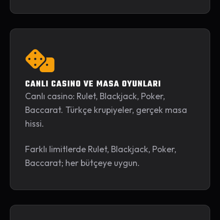
CANLI CASINO VE MASA OYUNLARI
Canlı casino: Rulet, Blackjack, Poker,
Baccarat. Türkçe krupiyeler, gerçek masa
hissi.
Farklı limitlerde Rulet, Blackjack, Poker,
Baccarat; her bütçeye uygun.