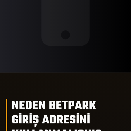
NEDEN BETPARK
GİRİŞ ADRESİNİ