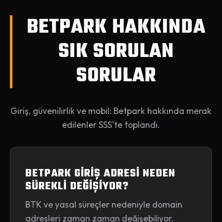
BETPARK HAKKINDA
SIK SORULAN
SORULAR
Giriş, güvenilirlik ve mobil: Betpark hakkında merak
edilenler SSS'te toplandı.
BETPARK GIRIŞ ADRESI NEDEN
SÜREKLI DEĞIŞIYOR?
BTK ve yasal süreçler nedeniyle domain
adresleri zaman zaman değişebiliyor.