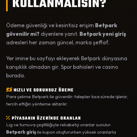
KULLANMALISIN?
Ödeme güvenliği ve kesintisiz erişim
Betpark
güvenilir mi?
diyenlere yanıt.
Betpark yeni giriş
adresleri her zaman güncel, marka şeffaf.
Yer imine bu sayfayı ekleyerek Betpark dünyasına
karışıklık olmadan gir. Spor bahisleri ve casino
burada.
HIZLI VE SORUNSUZ ÖDEME
Para çekme Betpark ile güvenilir: talepler kısa sürede işlenir,
tercih ettiğin yönteme aktarılır.
PİYASANIN ÜZERİNDE ORANLAR
Lig ve turnuva çeşitliliğiyle rekabetçi oranlar sunulur.
Betpark giriş
ile kupon oluştururken yüksek oranlarla