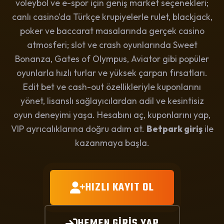
voleybol ve e-spor için geniş market seçenekleri;
canlı casino'da Türkçe krupiyelerle rulet, blackjack,
poker ve baccarat masalarında gerçek casino
atmosferi; slot ve crash oyunlarında Sweet
Bonanza, Gates of Olympus, Aviator gibi popüler
oyunlarla hızlı turlar ve yüksek çarpan fırsatları.
Edit bet ve cash-out özellikleriyle kuponlarını
yönet, lisanslı sağlayıcılardan adil ve kesintisiz
oyun deneyimi yaşa. Hesabını aç, kuponlarını yap,
VIP ayrıcalıklarına doğru adım at.
Betpark giriş
ile
kazanmaya başla.
HIZLI KAYIT OL
HEMEN GİRİŞ YAP