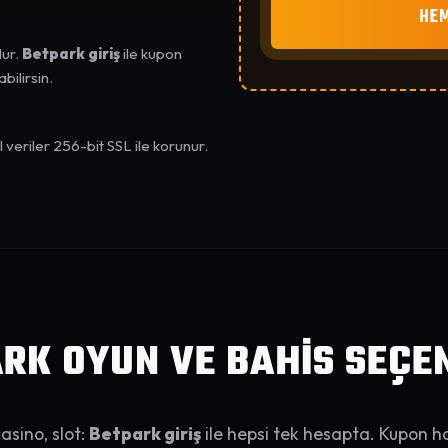
HEM
lur.
Betpark giriş
ile kupon
bilirsin.
al veriler 256-bit SSL ile korunur.
RK OYUN VE BAHİS SEÇE
casino, slot:
Betpark giriş
ile hepsi tek hesapta. Kupon ha