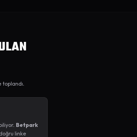
RULAN
e toplandı.
iliyor.
Betpark
doğru linke