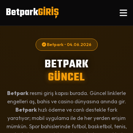
Betpark
GİRİŞ
Betpark • 04.06.2026
BETPARK
GÜNCEL
Betpark
resmi giriş kapısı burada. Güncel linklerle
engelleri aş, bahis ve casino dünyasına anında gir.
Betpark
hızlı ödeme ve canlı destekle fark
yaratıyor; mobil uygulama ile de her yerden erişim
mümkün. Spor bahislerinde futbol, basketbol, tenis,