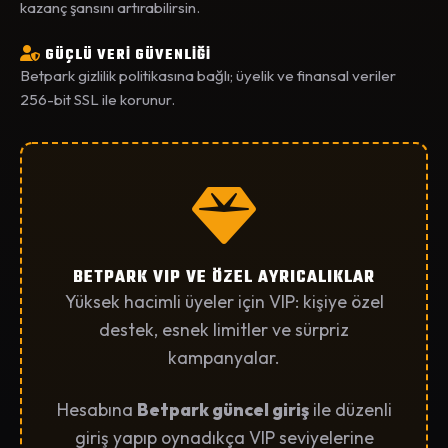
kazanç şansını artırabilirsin.
GÜÇLÜ VERİ GÜVENLİĞİ
Betpark gizlilik politikasına bağlı; üyelik ve finansal veriler
256-bit SSL ile korunur.
BETPARK VIP VE ÖZEL AYRICALIKLAR
Yüksek hacimli üyeler için VIP: kişiye özel
destek, esnek limitler ve sürpriz
kampanyalar.
Hesabına
Betpark güncel giriş
ile düzenli
giriş yapıp oynadıkça VIP seviyelerine