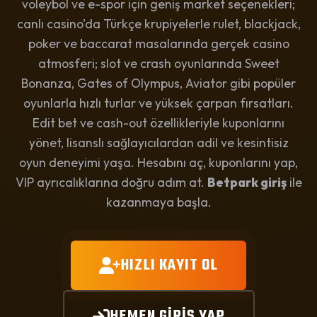
voleybol ve e-spor için geniş market seçenekleri;
canlı casino'da Türkçe krupiyelerle rulet, blackjack,
poker ve baccarat masalarında gerçek casino
atmosferi; slot ve crash oyunlarında Sweet
Bonanza, Gates of Olympus, Aviator gibi popüler
oyunlarla hızlı turlar ve yüksek çarpan fırsatları.
Edit bet ve cash-out özellikleriyle kuponlarını
yönet, lisanslı sağlayıcılardan adil ve kesintisiz
oyun deneyimi yaşa. Hesabını aç, kuponlarını yap,
VIP ayrıcalıklarına doğru adım at.
Betpark giriş
ile
kazanmaya başla.
HIZLI KAYIT OL
HEMEN GİRİŞ YAP