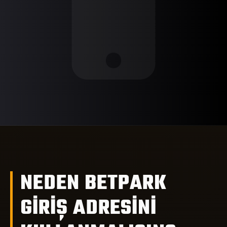
NEDEN BETPARK
GİRİŞ ADRESİNİ