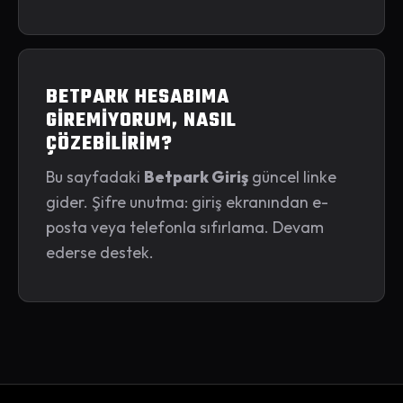
BETPARK HESABIMA
GIREMIYORUM, NASIL
ÇÖZEBILIRIM?
Bu sayfadaki
Betpark Giriş
güncel linke
gider. Şifre unutma: giriş ekranından e-
posta veya telefonla sıfırlama. Devam
ederse destek.