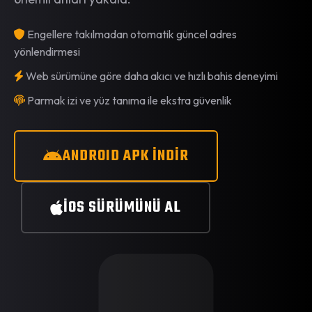
Engellere takılmadan otomatik güncel adres
yönlendirmesi
Web sürümüne göre daha akıcı ve hızlı bahis deneyimi
Parmak izi ve yüz tanıma ile ekstra güvenlik
ANDROID APK İNDİR
IOS SÜRÜMÜNÜ AL