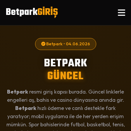
Betpark
GİRİŞ
Betpark • 04.06.2026
BETPARK
GÜNCEL
Betpark
resmi giriş kapısı burada. Güncel linklerle
engelleri aş, bahis ve casino dünyasına anında gir.
Betpark
hızlı ödeme ve canlı destekle fark
yaratıyor; mobil uygulama ile de her yerden erişim
mümkün. Spor bahislerinde futbol, basketbol, tenis,