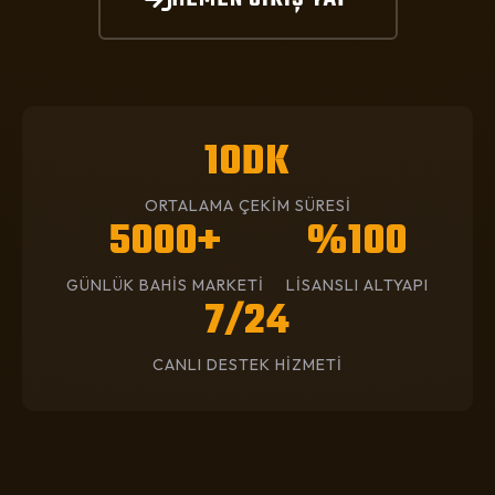
10DK
ORTALAMA ÇEKİM SÜRESİ
5000+
%100
GÜNLÜK BAHİS MARKETİ
LİSANSLI ALTYAPI
7/24
CANLI DESTEK HİZMETİ