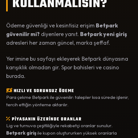
KULLANMALISIN?
Ödeme güvenliği ve kesintisiz erişim
Betpark
güvenilir mi?
diyenlere yanıt.
Betpark yeni giriş
adresleri her zaman güncel, marka şeffaf.
Yer imine bu sayfayı ekleyerek Betpark dünyasına
karışıklık olmadan gir. Spor bahisleri ve casino
burada.
HIZLI VE SORUNSUZ ÖDEME
Para çekme Betpark ile güvenilir: talepler kısa sürede işlenir,
tercih ettiğin yönteme aktarılır.
PİYASANIN ÜZERİNDE ORANLAR
Lig ve turnuva çeşitliliğiyle rekabetçi oranlar sunulur.
Betpark giriş
ile kupon oluştururken yüksek oranlarla