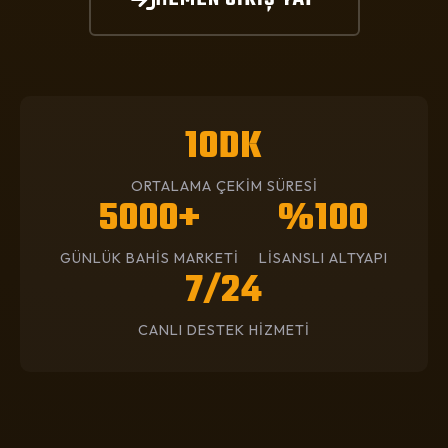
10DK
ORTALAMA ÇEKİM SÜRESİ
5000+
%100
GÜNLÜK BAHİS MARKETİ
LİSANSLI ALTYAPI
7/24
CANLI DESTEK HİZMETİ