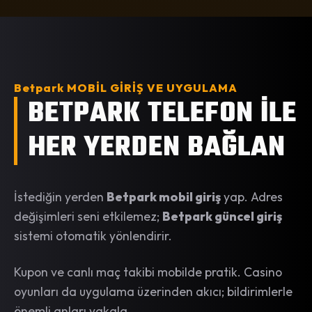
Betpark MOBİL GİRİŞ VE UYGULAMA
BETPARK TELEFON İLE
HER YERDEN BAĞLAN
İstediğin yerden
Betpark mobil giriş
yap. Adres
değişimleri seni etkilemez;
Betpark güncel giriş
sistemi otomatik yönlendirir.
Kupon ve canlı maç takibi mobilde pratik. Casino
oyunları da uygulama üzerinden akıcı; bildirimlerle
önemli anları yakala.