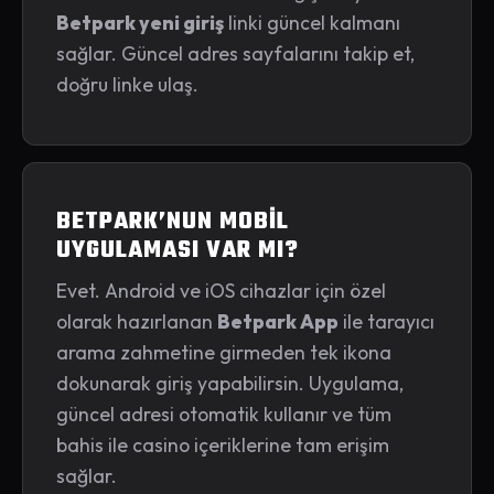
Betpark yeni giriş
linki güncel kalmanı
sağlar. Güncel adres sayfalarını takip et,
doğru linke ulaş.
BETPARK’NUN MOBIL
UYGULAMASI VAR MI?
Evet. Android ve iOS cihazlar için özel
olarak hazırlanan
Betpark App
ile tarayıcı
arama zahmetine girmeden tek ikona
dokunarak giriş yapabilirsin. Uygulama,
güncel adresi otomatik kullanır ve tüm
bahis ile casino içeriklerine tam erişim
sağlar.