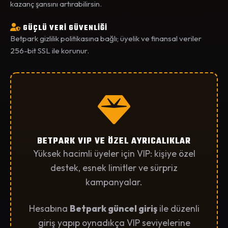
kazanç şansını artırabilirsin.
GÜÇLÜ VERİ GÜVENLİĞİ
Betpark gizlilik politikasına bağlı; üyelik ve finansal veriler
256-bit SSL ile korunur.
BETPARK VIP VE ÖZEL AYRICALIKLAR
Yüksek hacimli üyeler için VIP: kişiye özel
destek, esnek limitler ve sürpriz
kampanyalar.
Hesabına
Betpark güncel giriş
ile düzenli
giriş yapıp oynadıkça VIP seviyelerine