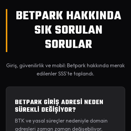
BETPARK HAKKINDA
SIK SORULAN
SORULAR
Giriş, güvenilirlik ve mobil: Betpark hakkında merak
edilenler SSS'te toplandı.
BETPARK GIRIŞ ADRESI NEDEN
SÜREKLI DEĞIŞIYOR?
BTK ve yasal süreçler nedeniyle domain
adresleri zaman zaman değişebiliyor.