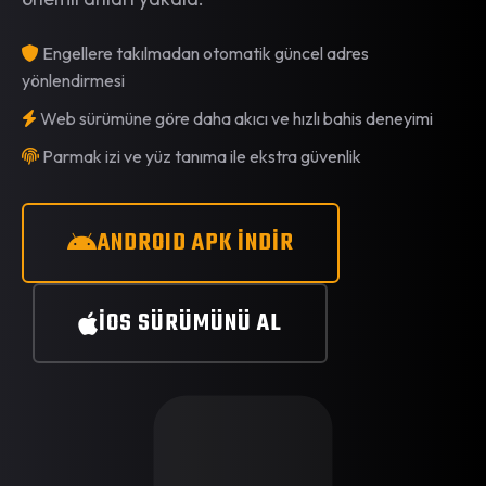
Engellere takılmadan otomatik güncel adres
yönlendirmesi
Web sürümüne göre daha akıcı ve hızlı bahis deneyimi
Parmak izi ve yüz tanıma ile ekstra güvenlik
ANDROID APK İNDİR
IOS SÜRÜMÜNÜ AL