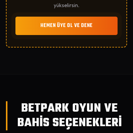
yükselirsin.
HEMEN ÜYE OL VE DENE
BETPARK OYUN VE
BAHİS SEÇENEKLERİ