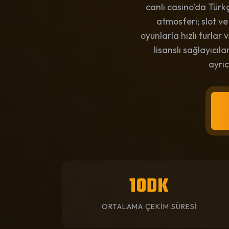
canlı casino'da Türk
atmosferi; slot v
oyunlarla hızlı turlar 
lisanslı sağlayıcıl
ayrı
10DK
ORTALAMA ÇEKİM SÜRESİ