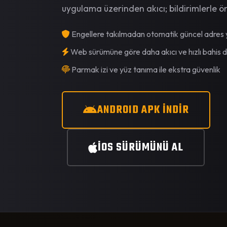
uygulama üzerinden akıcı; bildirimlerle ö
Engellere takılmadan otomatik güncel adres 
Web sürümüne göre daha akıcı ve hızlı bahis 
Parmak izi ve yüz tanıma ile ekstra güvenlik
ANDROID APK İNDİR
IOS SÜRÜMÜNÜ AL