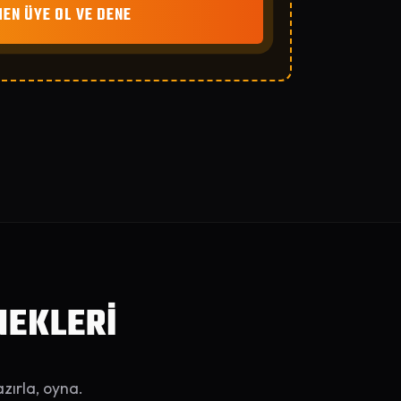
EN ÜYE OL VE DENE
NEKLERİ
zırla, oyna.