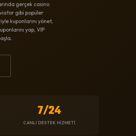
larında gerçek casino
iator gibi popüler
riyle kuponlarını yönet,
kuponlarını yap, VIP
aşla.
7/24
CANLI DESTEK HİZMETİ