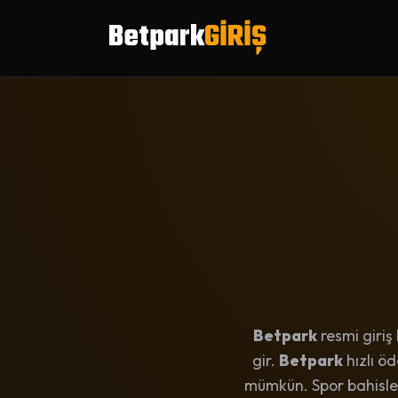
Betpark
GİRİŞ
Betpark
resmi giriş
gir.
Betpark
hızlı ö
mümkün. Spor bahisleri