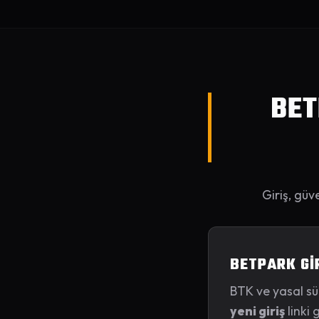
BET
Giriş, güv
BETPARK GI
BTK ve yasal sü
yeni giriş
linki 