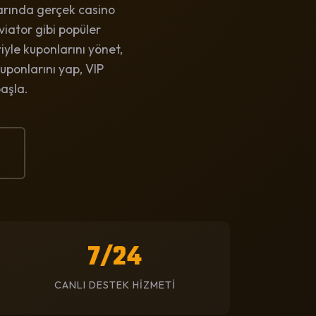
larında gerçek casino
iator gibi popüler
riyle kuponlarını yönet,
kuponlarını yap, VIP
aşla.
7/24
CANLI DESTEK HİZMETİ