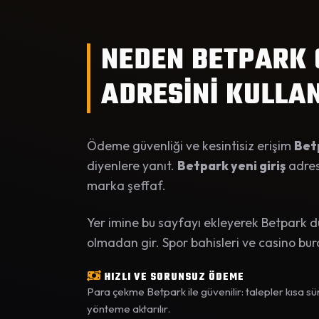
NEDEN BETPARK 
ADRESİNİ KULLA
Ödeme güvenliği ve kesintisiz erişim
Bet
diyenlere yanıt.
Betpark yeni giriş
adres
marka şeffaf.
Yer imine bu sayfayı ekleyerek Betpark dü
olmadan gir. Spor bahisleri ve casino bu
HIZLI VE SORUNSUZ ÖDEME
Para çekme Betpark ile güvenilir: talepler kısa süre
yönteme aktarılır.