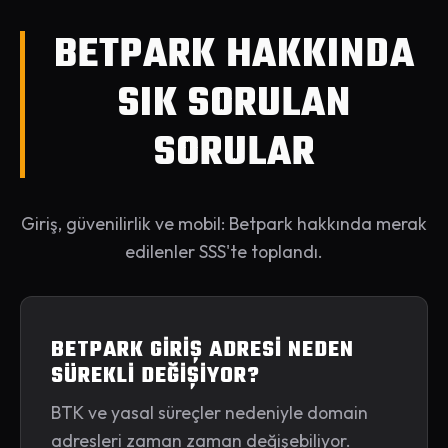
BETPARK HAKKINDA
SIK SORULAN
SORULAR
Giriş, güvenilirlik ve mobil: Betpark hakkında merak
edilenler SSS'te toplandı.
BETPARK GIRIŞ ADRESI NEDEN
SÜREKLI DEĞIŞIYOR?
BTK ve yasal süreçler nedeniyle domain
adresleri zaman zaman değişebiliyor.