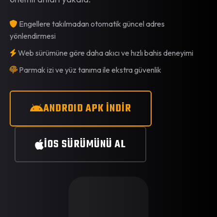
Engellere takılmadan otomatik güncel adres
yönlendirmesi
Web sürümüne göre daha akıcı ve hızlı bahis deneyimi
Parmak izi ve yüz tanıma ile ekstra güvenlik
ANDROID APK İNDİR
IOS SÜRÜMÜNÜ AL