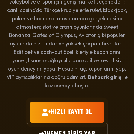
voleybol ve e-spor için geniş market seçenekleri;
canlı casino'da Türkçe krupiyelerle rulet, blackjack,
poker ve baccarat masalarında gerçek casino
atmosferi; slot ve crash oyunlarında Sweet
Bonanza, Gates of Olympus, Aviator gibi popüler
oyunlarla hızlı turlar ve yüksek çarpan fırsatları.
Edit bet ve cash-out özellikleriyle kuponlarını
yönet, lisanslı sağlayıcılardan adil ve kesintisiz
oyun deneyimi yaşa. Hesabını aç, kuponlarını yap,
VIP ayrıcalıklarına doğru adım at.
Betpark giriş
ile
kazanmaya başla.
HIZLI KAYIT OL
HEMEN GİRİŞ YAP