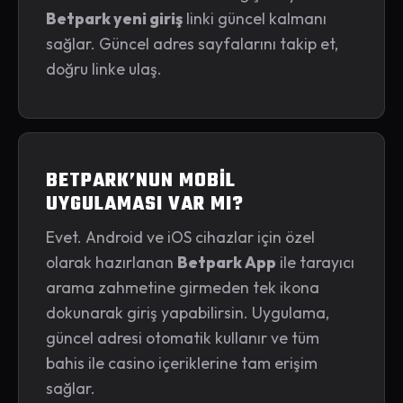
Betpark yeni giriş
linki güncel kalmanı
sağlar. Güncel adres sayfalarını takip et,
doğru linke ulaş.
BETPARK’NUN MOBIL
UYGULAMASI VAR MI?
Evet. Android ve iOS cihazlar için özel
olarak hazırlanan
Betpark App
ile tarayıcı
arama zahmetine girmeden tek ikona
dokunarak giriş yapabilirsin. Uygulama,
güncel adresi otomatik kullanır ve tüm
bahis ile casino içeriklerine tam erişim
sağlar.