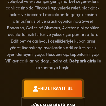
voleybol ve e-spor için geniş market seçenekleri;
canlı casino'da Türkçe krupiyelerle rulet, blackjack,
poker ve baccarat masalarında gerçek casino
atmosferi; slot ve crash oyunlarında Sweet
Bonanza, Gates of Olympus, Aviator gibi popüler
oyunlarla hızlı turlar ve yüksek çarpan fırsatları.
Edit bet ve cash-out özellikleriyle kuponlarını
yönet, lisanslı sağlayıcılardan adil ve kesintisiz
oyun deneyimi yaşa. Hesabını aç, kuponlarını yap,
VIP ayrıcalıklarına doğru adım at.
Betpark giriş
ile
kazanmaya başla.
HIZLI KAYIT OL
HEMEN GİRİŞ YAP