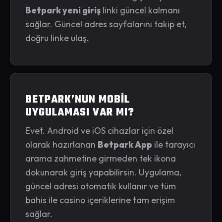
Betpark yeni giriş
linki güncel kalmanı
sağlar. Güncel adres sayfalarını takip et,
doğru linke ulaş.
BETPARK’NUN MOBIL
UYGULAMASI VAR MI?
Evet. Android ve iOS cihazlar için özel
olarak hazırlanan
Betpark App
ile tarayıcı
arama zahmetine girmeden tek ikona
dokunarak giriş yapabilirsin. Uygulama,
güncel adresi otomatik kullanır ve tüm
bahis ile casino içeriklerine tam erişim
sağlar.