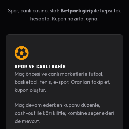
Spor, canlı casino, slot:
Betpark giriş
ile hepsi tek
hesapta. Kupon hazırla, oyna.
SPOR VE CANLI BAHİS
Maç öncesi ve canlı marketlerle futbol,
basketbol, tenis, e-spor. Oranları takip et,
kupon oluştur.
Maç devam ederken kuponu düzenle,
cash-out ile kârı kilitle; kombine seçenekleri
de mevcut.