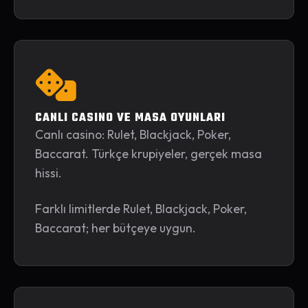
CANLI CASINO VE MASA OYUNLARI
Canlı casino: Rulet, Blackjack, Poker,
Baccarat. Türkçe krupiyeler, gerçek masa
hissi.
Farklı limitlerde Rulet, Blackjack, Poker,
Baccarat; her bütçeye uygun.