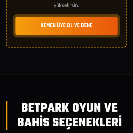
yükselirsin.
HEMEN ÜYE OL VE DENE
BETPARK OYUN VE
BAHİS SEÇENEKLERİ