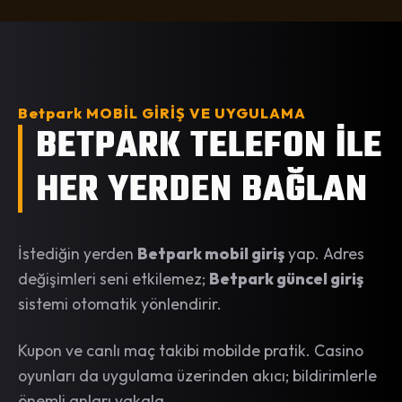
Betpark MOBİL GİRİŞ VE UYGULAMA
BETPARK TELEFON İLE
HER YERDEN BAĞLAN
İstediğin yerden
Betpark mobil giriş
yap. Adres
değişimleri seni etkilemez;
Betpark güncel giriş
sistemi otomatik yönlendirir.
Kupon ve canlı maç takibi mobilde pratik. Casino
oyunları da uygulama üzerinden akıcı; bildirimlerle
önemli anları yakala.