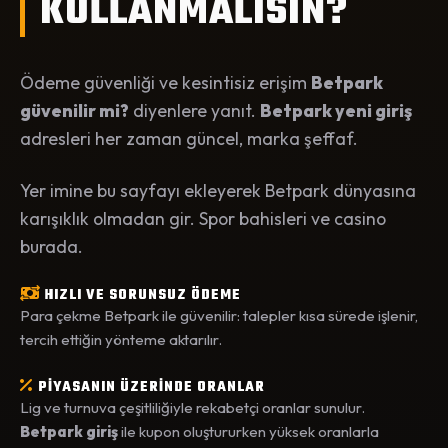
KULLANMALISIN?
Ödeme güvenliği ve kesintisiz erişim
Betpark
güvenilir mi?
diyenlere yanıt.
Betpark yeni giriş
adresleri her zaman güncel, marka şeffaf.
Yer imine bu sayfayı ekleyerek Betpark dünyasına
karışıklık olmadan gir. Spor bahisleri ve casino
burada.
HIZLI VE SORUNSUZ ÖDEME
Para çekme Betpark ile güvenilir: talepler kısa sürede işlenir,
tercih ettiğin yönteme aktarılır.
PİYASANIN ÜZERİNDE ORANLAR
Lig ve turnuva çeşitliliğiyle rekabetçi oranlar sunulur.
Betpark giriş
ile kupon oluştururken yüksek oranlarla