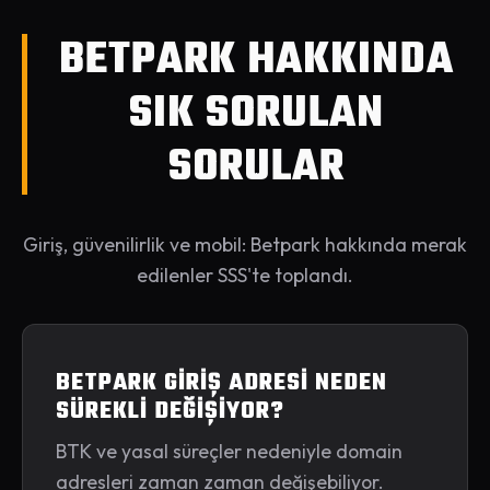
BETPARK HAKKINDA
SIK SORULAN
SORULAR
Giriş, güvenilirlik ve mobil: Betpark hakkında merak
edilenler SSS'te toplandı.
BETPARK GIRIŞ ADRESI NEDEN
SÜREKLI DEĞIŞIYOR?
BTK ve yasal süreçler nedeniyle domain
adresleri zaman zaman değişebiliyor.